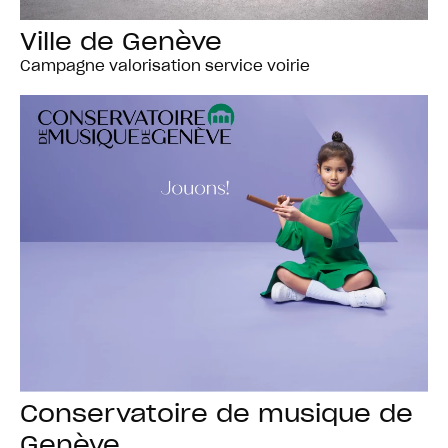
Ville de Genève
Campagne valorisation service voirie
Conservatoire de musique de
Genève