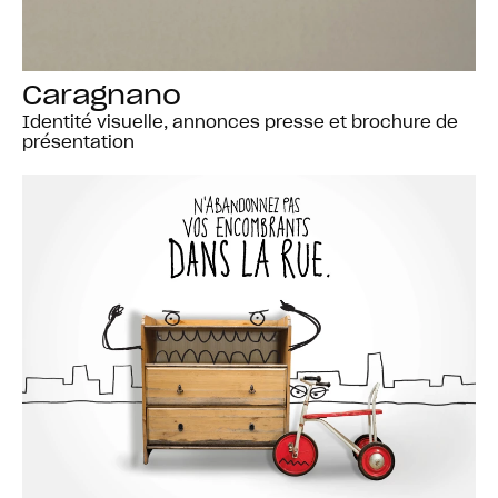
Caragnano
Identité visuelle, annonces presse et brochure de
présentation