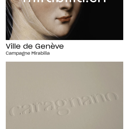
Ville de Genève
Campagne Mirabilia