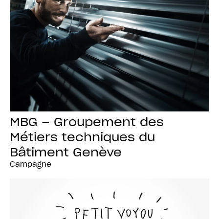
MBG – Groupement des
Métiers techniques du
Bâtiment Genève
Campagne