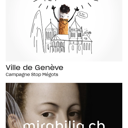
Ville de Genève
Campagne Stop Mégots