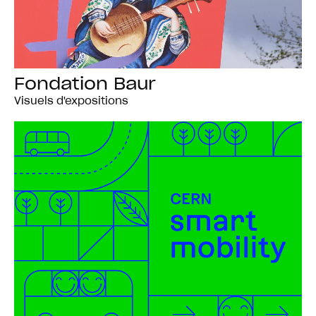
Fondation Baur
Visuels d'expositions