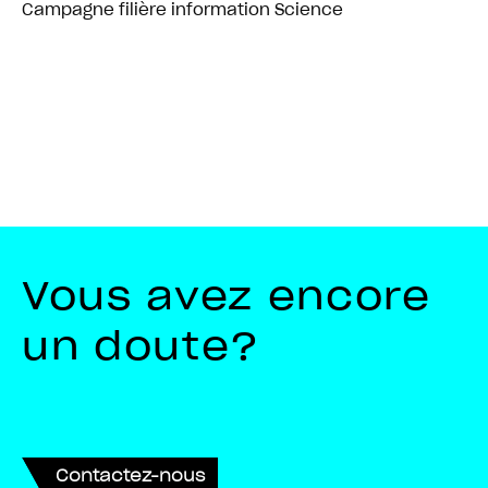
Campagne filière information Science
Vous avez encore
un doute?
Contactez-nous