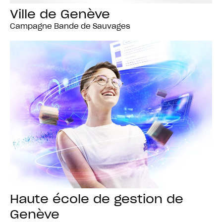
Ville de Genève
Campagne Bande de Sauvages
Haute école de gestion de
Genève