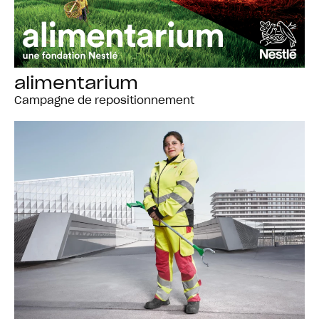
alimentarium
Campagne de repositionnement