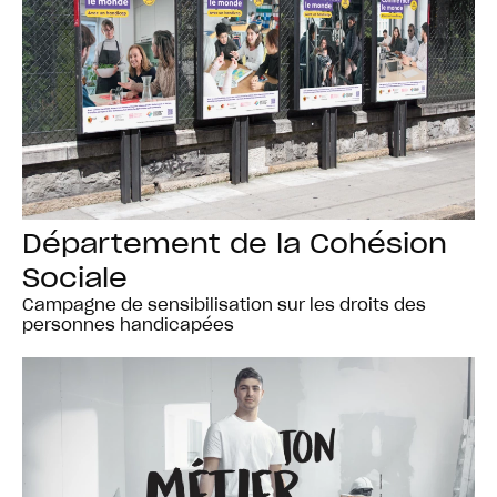
Département de la Cohésion
Sociale
Campagne de sensibilisation sur les droits des
personnes handicapées