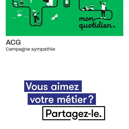
ACG
Campagne sympathie