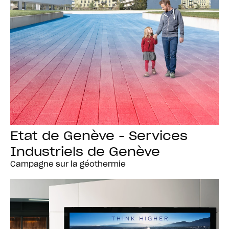
Etat de Genève - Services
Industriels de Genève
Campagne sur la géothermie