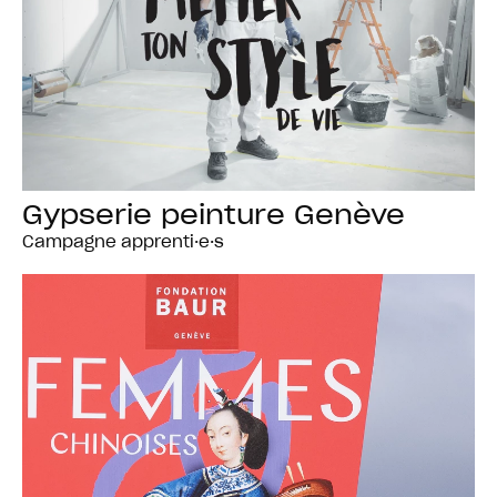
Gypserie peinture Genève
Campagne apprenti·e·s