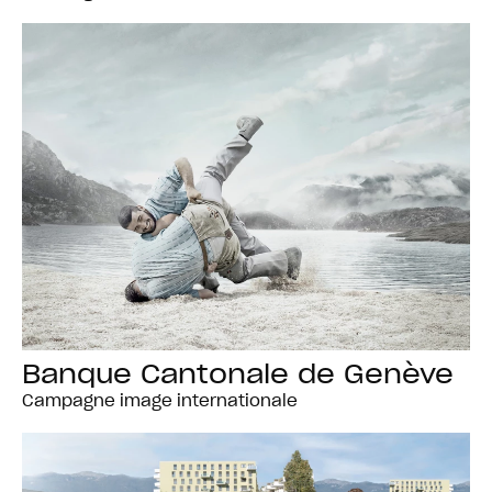
Banque Cantonale de Genève
Campagne image internationale