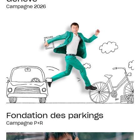
Campagne 2026
Fondation des parkings
Campagne P+R