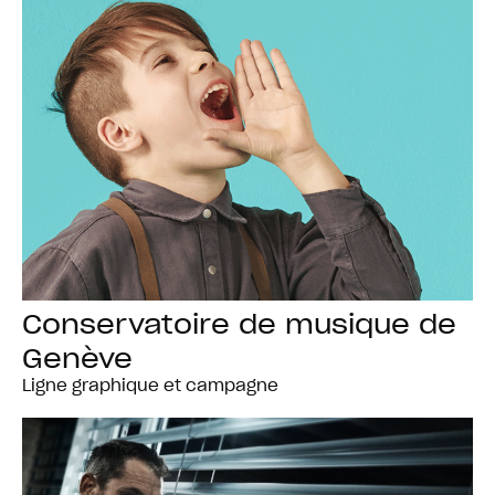
Conservatoire de musique de
Genève
Ligne graphique et campagne