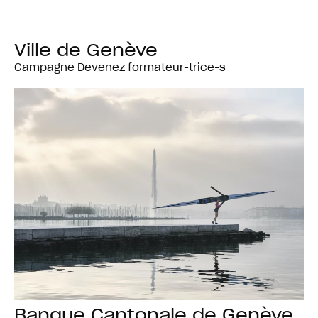
Ville de Genève
Campagne Devenez formateur-trice-s
Banque Cantonale de Genève