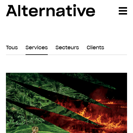
Tous
Services
Secteurs
Clients