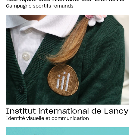
Campagne sportifs romands
Institut international de Lancy
Identité visuelle et communication