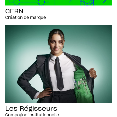
CERN
Création de marque
Les Régisseurs
Campagne institutionnelle