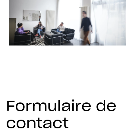
Formulaire de
contact