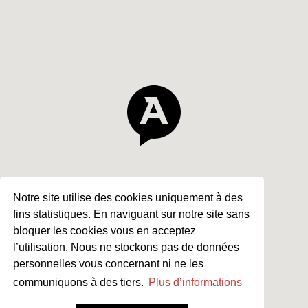
Notre site utilise des cookies uniquement à des
fins statistiques. En naviguant sur notre site sans
bloquer les cookies vous en acceptez
l’utilisation. Nous ne stockons pas de données
personnelles vous concernant ni ne les
communiquons à des tiers.
Plus d’informations