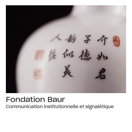
Fondation Baur
Communication institutionnelle et signalétique