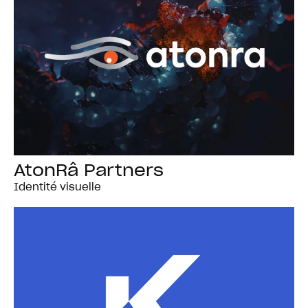
AtonRâ Partners
Identité visuelle