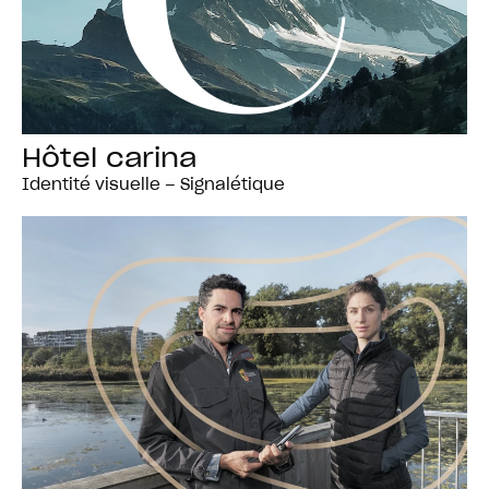
Hôtel carina
Identité visuelle – Signalétique