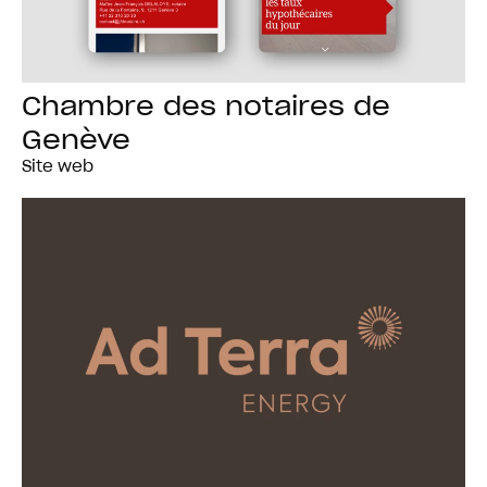
Chambre des notaires de
Genève
Site web