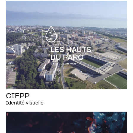
CIEPP
Identité visuelle