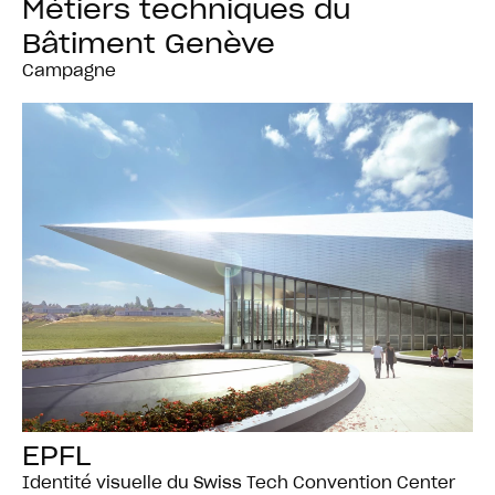
Métiers techniques du
Bâtiment Genève
Campagne
EPFL
Identité visuelle du Swiss Tech Convention Center