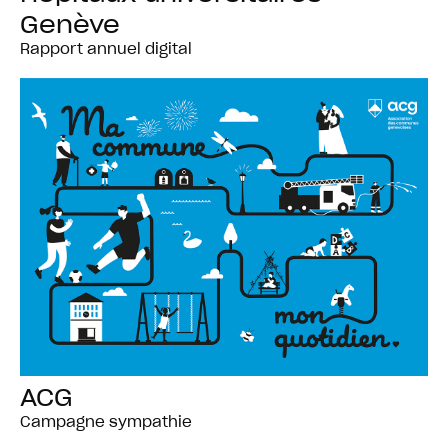
Genève
Rapport annuel digital
ACG
Campagne sympathie