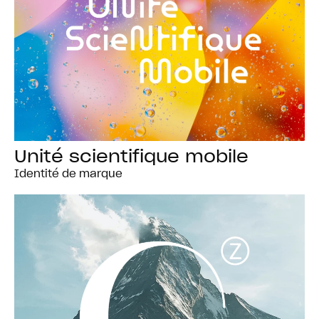
Unité scientifique mobile
Identité de marque