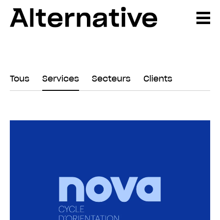
Tous
Services
Secteurs
Clients