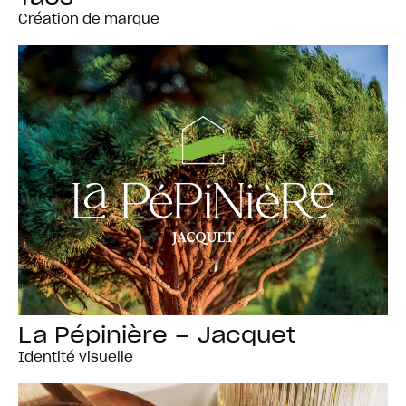
Création de marque
La Pépinière – Jacquet
Identité visuelle