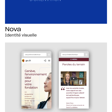
Nova
Identité visuelle