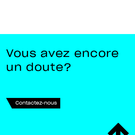
Vous avez encore
un doute?
Contactez-nous