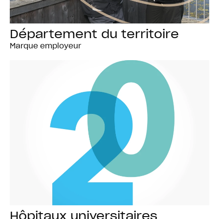
Département du territoire
Marque employeur
Hôpitaux universitaires