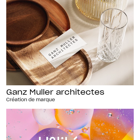
Ganz Muller architectes
Création de marque