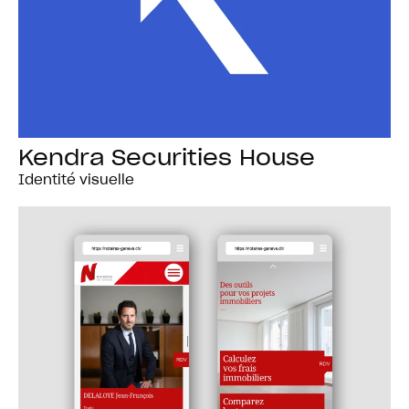
Kendra Securities House
Identité visuelle