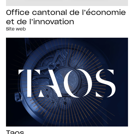
Office cantonal de l’économie
et de l’innovation
Site web
Taos