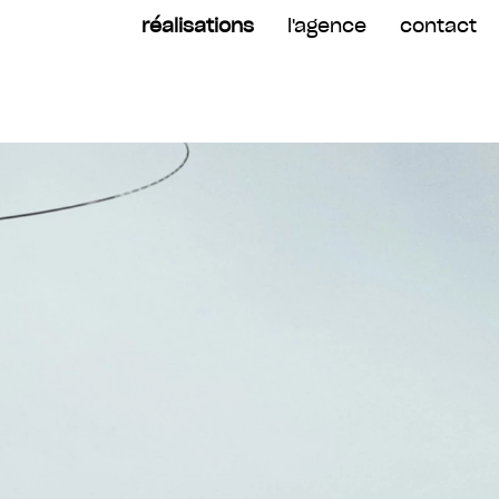
réalisations
l'agence
contact