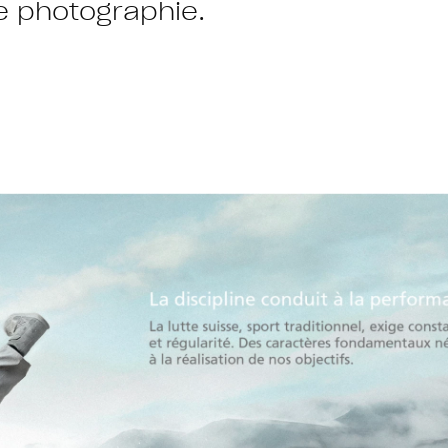
e photographie.