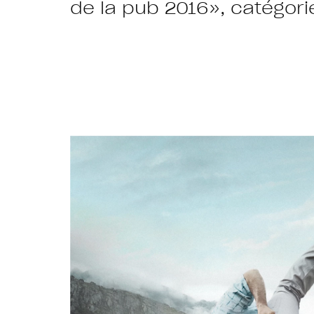
de la pub 2016», catégori