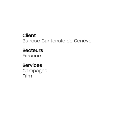
Client
Banque Cantonale de Genève
Secteurs
Finance
Services
Campagne
Film