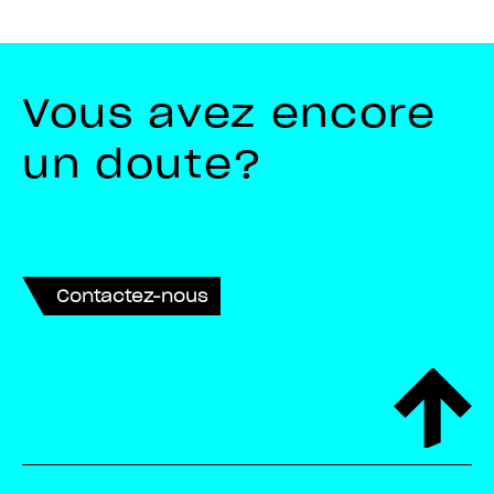
Vous avez encore
un doute?
Contactez-nous