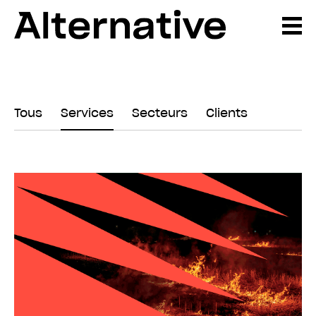
Tous
Services
Secteurs
Clients