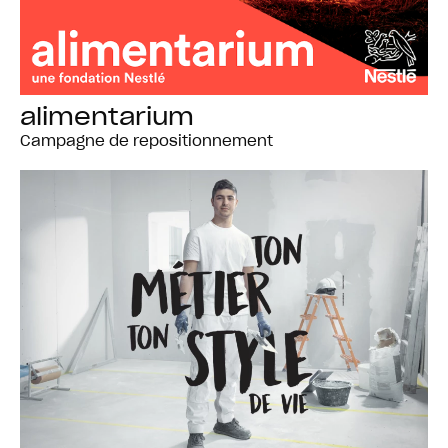
alimentarium
Campagne de repositionnement