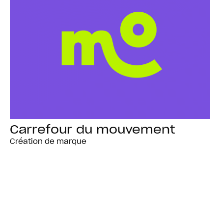
Carrefour du mouvement
Création de marque