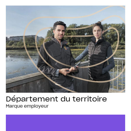
Département du territoire
Marque employeur