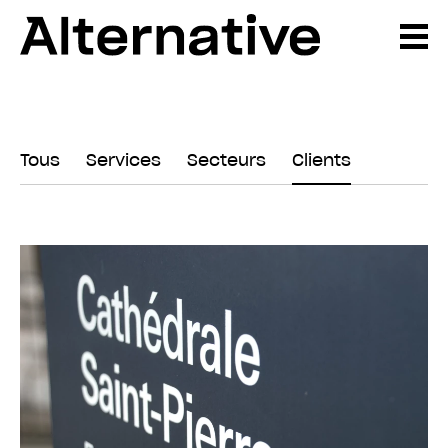
Tous
Services
Secteurs
Clients