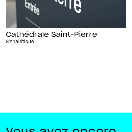
Cathédrale Saint-Pierre
Signalétique
Vous avez encore