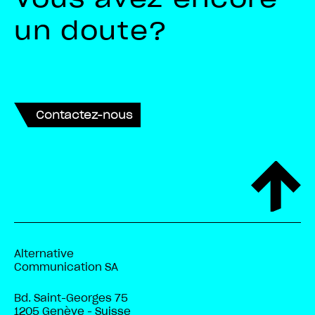
un doute?
Contactez-nous
Alternative
Communication SA
Bd. Saint-Georges 75
1205 Genève - Suisse