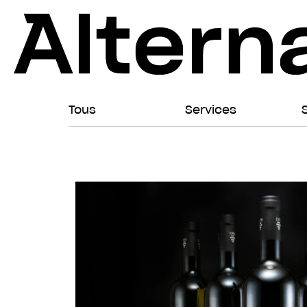
Tous
Services