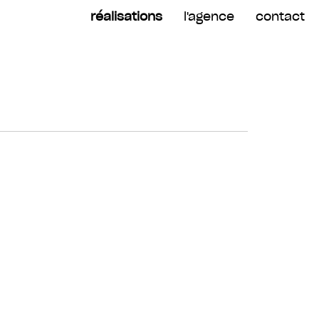
réalisations
l'agence
contact