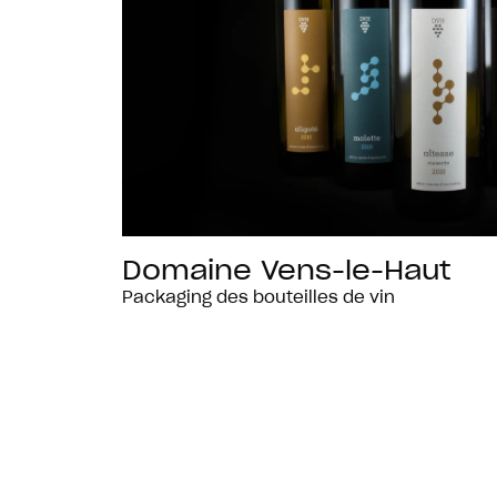
Domaine Vens-le-Haut
Packaging des bouteilles de vin