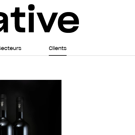
Secteurs
Clients