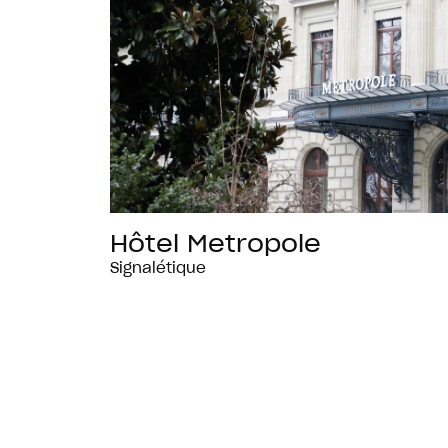
Hôtel Metropole
Signalétique