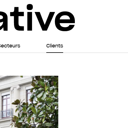
Secteurs
Clients