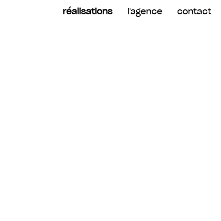
réalisations
l'agence
contact