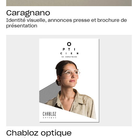
Caragnano
Identité visuelle, annonces presse et brochure de
présentation
Chabloz optique