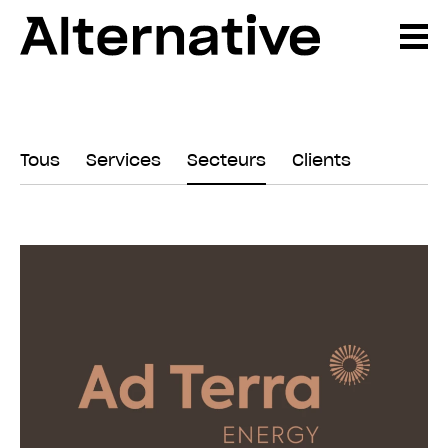
Tous
Services
Secteurs
Clients