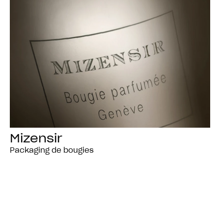
Mizensir
Packaging de bougies