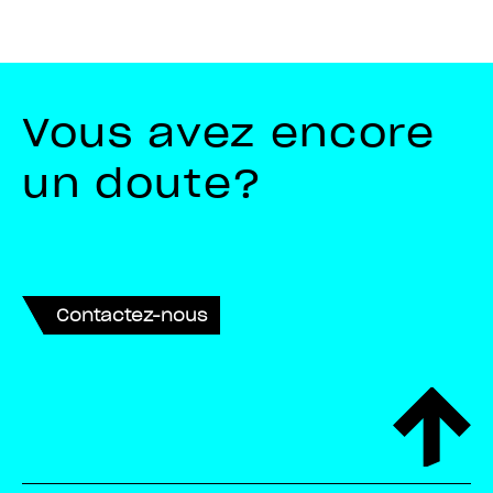
Vous avez encore
un doute?
Contactez-nous