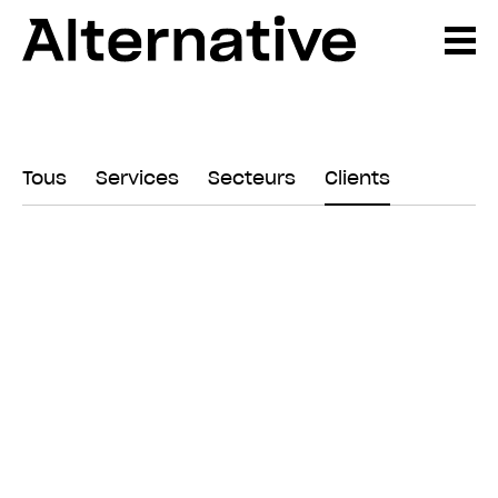
Tous
Services
Secteurs
Clients