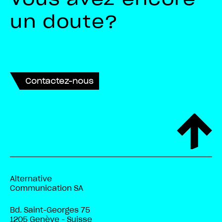
un doute?
Contactez-nous
Alternative
Communication SA
Bd. Saint-Georges 75
1205 Genève - Suisse