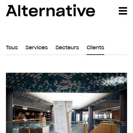
Tous
Services
Secteurs
Clients