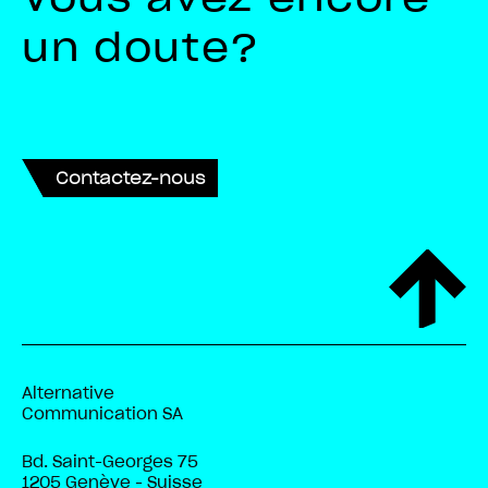
un doute?
Contactez-nous
Alternative
Communication SA
Bd. Saint-Georges 75
1205 Genève - Suisse