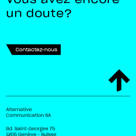
un doute?
Contactez-nous
Alternative
Communication SA
Bd. Saint-Georges 75
1205 Genève - Suisse