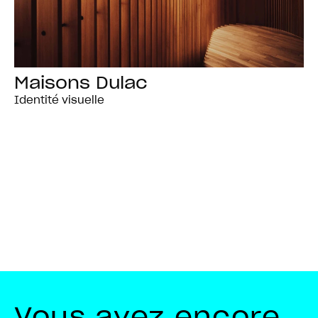
Maisons Dulac
Identité visuelle
Vous avez encore