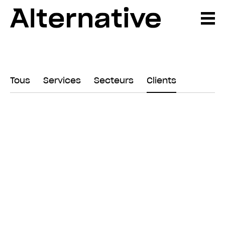
Tous
Services
Secteurs
Clients