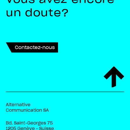
un doute?
Contactez-nous
Alternative
Communication SA
Bd. Saint-Georges 75
1205 Genève - Suisse