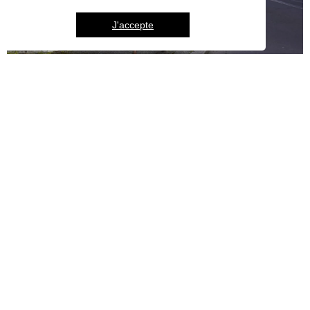
J'accepte