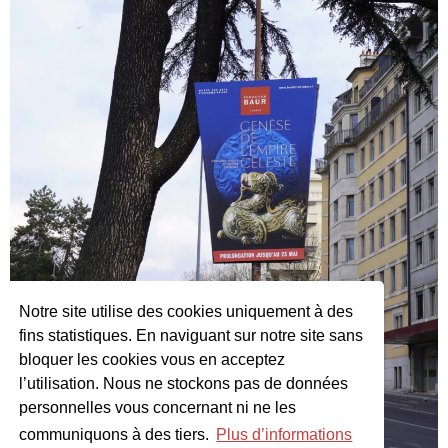
Notre site utilise des cookies uniquement à des
fins statistiques. En naviguant sur notre site sans
bloquer les cookies vous en acceptez
l’utilisation. Nous ne stockons pas de données
personnelles vous concernant ni ne les
communiquons à des tiers.
Plus d’informations