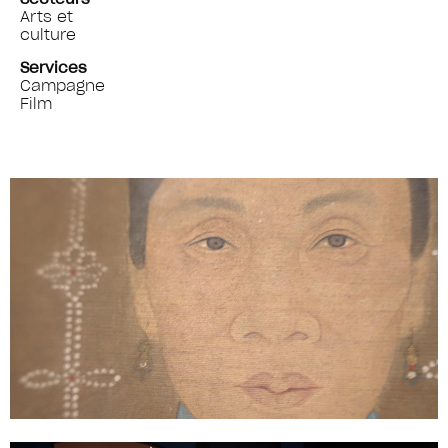
Arts et
culture
Services
Campagne
Film