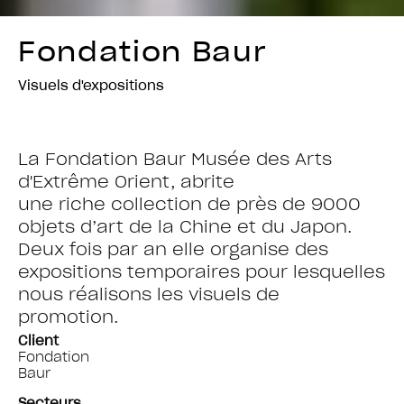
Fondation Baur
Visuels d'expositions
La Fondation Baur Musée des Arts
d'Extrême Orient, abrite
une riche collection de près de 9000
objets d’art de la Chine et du Japon.
Deux fois par an elle organise des
expositions temporaires pour lesquelles
nous réalisons les visuels de
promotion.
Client
Fondation
Baur
Secteurs