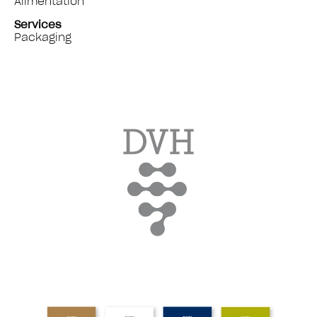
Alimentation
Services
Packaging