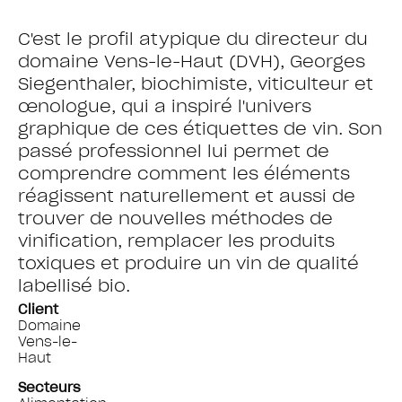
C'est le profil atypique du directeur du
domaine Vens-le-Haut (DVH), Georges
Siegenthaler, biochimiste, viticulteur et
œnologue, qui a inspiré l'univers
graphique de ces étiquettes de vin. Son
passé professionnel lui permet de
comprendre comment les éléments
réagissent naturellement et aussi de
trouver de nouvelles méthodes de
vinification, remplacer les produits
toxiques et produire un vin de qualité
labellisé bio.
Client
Domaine
Vens-le-
Haut
Secteurs