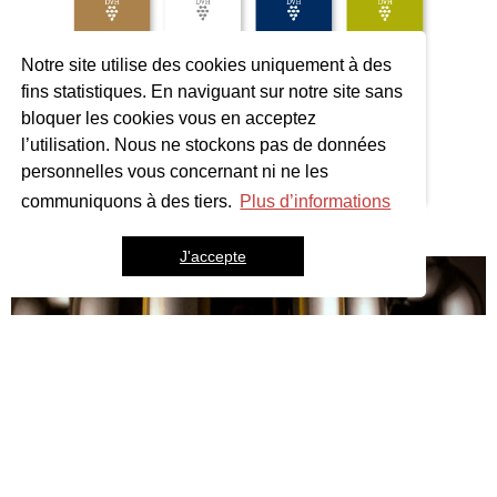
Notre site utilise des cookies uniquement à des
fins statistiques. En naviguant sur notre site sans
bloquer les cookies vous en acceptez
l’utilisation. Nous ne stockons pas de données
personnelles vous concernant ni ne les
communiquons à des tiers.
Plus d’informations
J'accepte