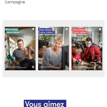
Campagne