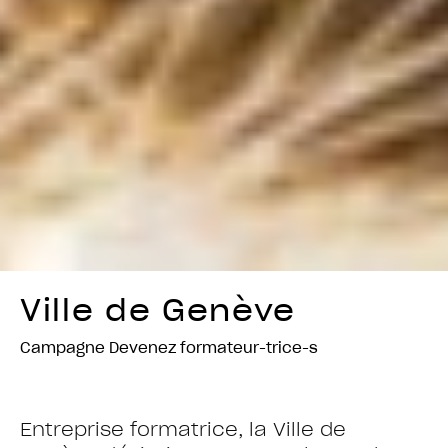
Ville de Genève
Campagne Devenez formateur-trice-s
Entreprise formatrice, la Ville de