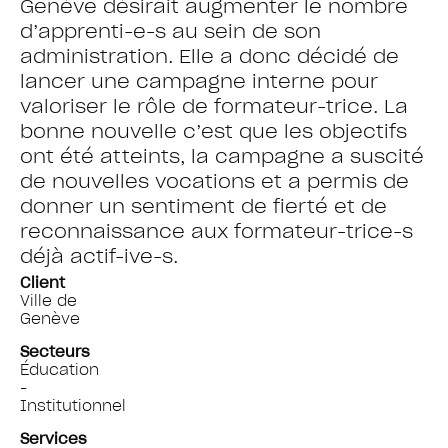
Genève désirait augmenter le nombre
d’apprenti-e-s au sein de son
administration. Elle a donc décidé de
lancer une campagne interne pour
valoriser le rôle de formateur-trice. La
bonne nouvelle c’est que les objectifs
ont été atteints, la campagne a suscité
de nouvelles vocations et a permis de
donner un sentiment de fierté et de
reconnaissance aux formateur-trice-s
déjà actif-ive-s.
Client
Ville de
Genève
Secteurs
Éducation
-
Institutionnel
Services