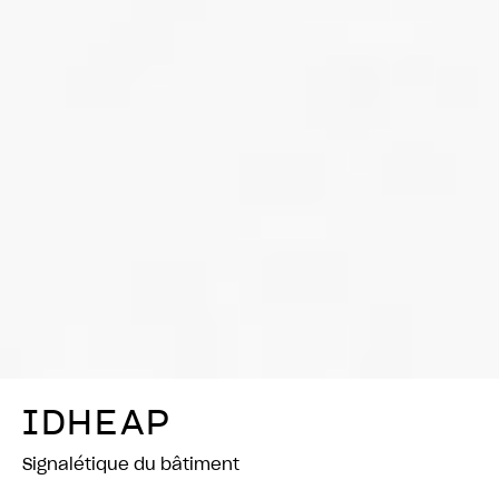
IDHEAP
Signalétique du bâtiment