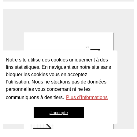
Notre site utilise des cookies uniquement à des
fins statistiques. En naviguant sur notre site sans
bloquer les cookies vous en acceptez
l’utilisation. Nous ne stockons pas de données
personnelles vous concernant ni ne les
communiquons à des tiers.
Plus d’informations
J'accepte