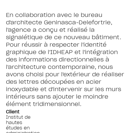
En collaboration avec le bureau
d'architecte Geninasca-Delefortrie,
l'agence a conçu et réalisé la
signalétique de ce nouveau bâtiment.
Pour réussir à respecter l'identité
graphique de l'IDHEAP et l'intégration
des informations directionnelles à
l'architecture contemporaine, nous
avons choisi pour l'extérieur de réaliser
des lettres découpées en acier
inoxydable et d'intervenir sur les murs
intérieurs sans ajouter le moindre
élément tridimensionnel.
Client
Institut de
hautes
études en