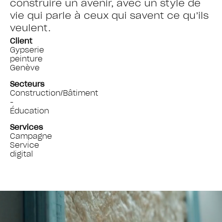
construire un avenir, avec un style de
vie qui parle à ceux qui savent ce qu’ils
veulent.
Client
Gypserie
peinture
Genève
Secteurs
Construction/Bâtiment
-
Éducation
Services
Campagne
Service
digital