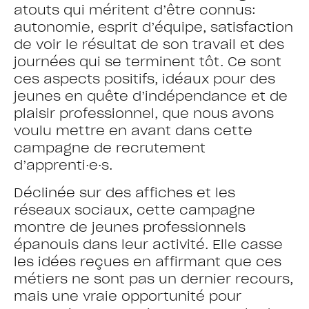
atouts qui méritent d’être connus:
autonomie, esprit d’équipe, satisfaction
de voir le résultat de son travail et des
journées qui se terminent tôt. Ce sont
ces aspects positifs, idéaux pour des
jeunes en quête d’indépendance et de
plaisir professionnel, que nous avons
voulu mettre en avant dans cette
campagne de recrutement
d’apprenti·e·s.
Déclinée sur des affiches et les
réseaux sociaux, cette campagne
montre de jeunes professionnels
épanouis dans leur activité. Elle casse
les idées reçues en affirmant que ces
métiers ne sont pas un dernier recours,
mais une vraie opportunité pour