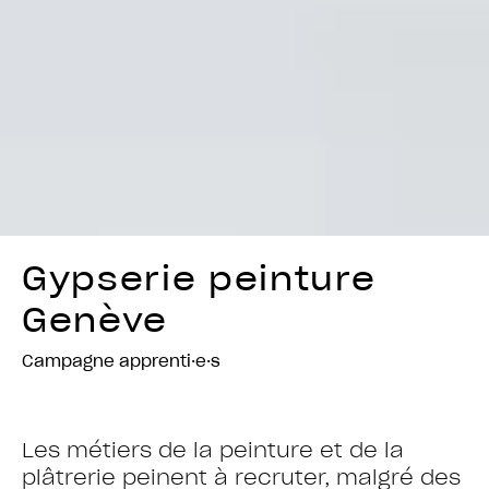
Gypserie peinture
Genève
Campagne apprenti·e·s
Les métiers de la peinture et de la
plâtrerie peinent à recruter, malgré des