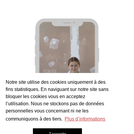
Notre site utilise des cookies uniquement à des
fins statistiques. En naviguant sur notre site sans
bloquer les cookies vous en acceptez
l’utilisation. Nous ne stockons pas de données
personnelles vous concernant ni ne les
communiquons à des tiers.
Plus d’informations
J'accepte