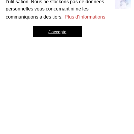
l’utilisation. Nous ne stockons pas de données
personnelles vous concernant ni ne les
communiquons à des tiers.
Plus d’informations
J'accepte
Autres projets
Education