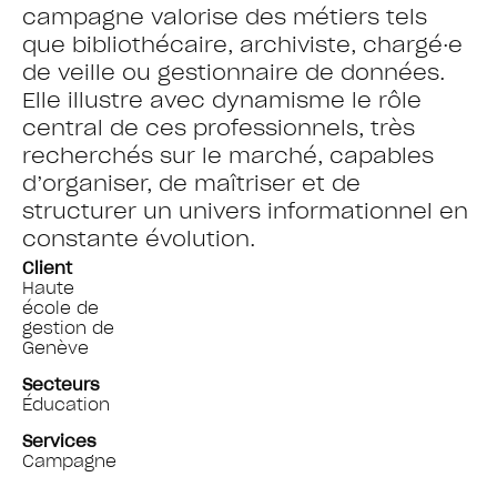
campagne valorise des métiers tels
que bibliothécaire, archiviste, chargé·e
de veille ou gestionnaire de données.
Elle illustre avec dynamisme le rôle
central de ces professionnels, très
recherchés sur le marché, capables
d’organiser, de maîtriser et de
structurer un univers informationnel en
constante évolution.
Client
Haute
école de
gestion de
Genève
Secteurs
Éducation
Services
Campagne