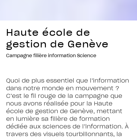
Haute école de
gestion de Genève
Campagne filière information Science
Quoi de plus essentiel que l’information
dans notre monde en mouvement ?
C’est le fil rouge de la campagne que
nous avons réalisée pour la Haute
école de gestion de Genève, mettant
en lumière sa filière de formation
dédiée aux sciences de l’information. À
travers des visuels tourbillonnants, la