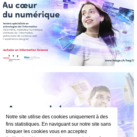
Notre site utilise des cookies uniquement à des
fins statistiques. En naviguant sur notre site sans
bloquer les cookies vous en acceptez