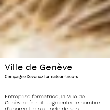
Ville de Genève
Campagne Devenez formateur-trice-s
Entreprise formatrice, la Ville de
Genève désirait augmenter le nombre
d’apprenti-e-s au sein de son