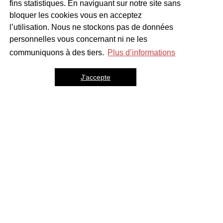
fins statistiques. En naviguant sur notre site sans
bloquer les cookies vous en acceptez
l’utilisation. Nous ne stockons pas de données
personnelles vous concernant ni ne les
communiquons à des tiers.
Plus d’informations
J'accepte