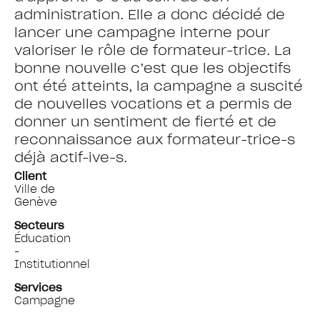
administration. Elle a donc décidé de
lancer une campagne interne pour
valoriser le rôle de formateur-trice. La
bonne nouvelle c’est que les objectifs
ont été atteints, la campagne a suscité
de nouvelles vocations et a permis de
donner un sentiment de fierté et de
reconnaissance aux formateur-trice-s
déjà actif-ive-s.
Client
Ville de
Genève
Secteurs
Éducation
-
Institutionnel
Services
Campagne