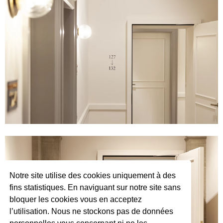
Notre site utilise des cookies uniquement à des
fins statistiques. En naviguant sur notre site sans
bloquer les cookies vous en acceptez
l’utilisation. Nous ne stockons pas de données