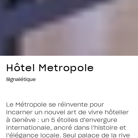
Hôtel Metropole
Signalétique
Le Métropole se réinvente pour
incarner un nouvel art de vivre hôtelier
à Genève : un 5 étoiles d’envergure
internationale, ancré dans l’histoire et
l’élégance locale. Seul palace de la rive