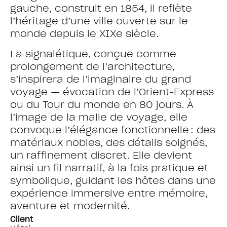
gauche, construit en 1854, il reflète
l’héritage d’une ville ouverte sur le
monde depuis le XIXe siècle.
La signalétique, conçue comme
prolongement de l’architecture,
s’inspirera de l’imaginaire du grand
voyage — évocation de l’Orient-Express
ou du Tour du monde en 80 jours. À
l’image de la malle de voyage, elle
convoque l’élégance fonctionnelle : des
matériaux nobles, des détails soignés,
un raffinement discret. Elle devient
ainsi un fil narratif, à la fois pratique et
symbolique, guidant les hôtes dans une
expérience immersive entre mémoire,
aventure et modernité.
Client