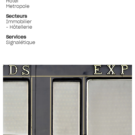
Hôtel
Metropole
Secteurs
Immobilier
- Hôtellerie
Services
Signalétique