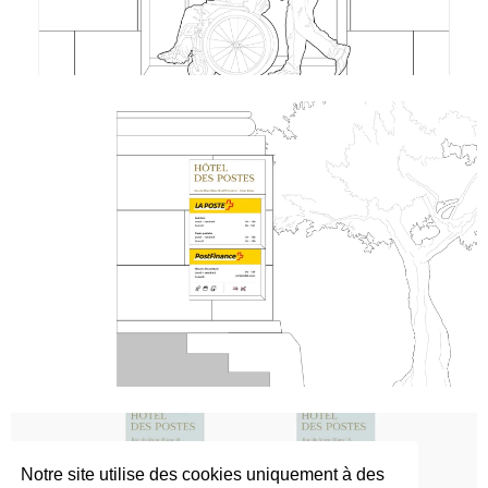
Notre site utilise des cookies uniquement à des