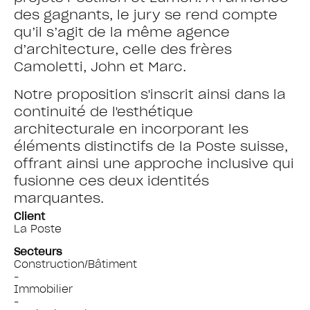
des gagnants, le jury se rend compte
qu’il s’agit de la même agence
d’architecture, celle des frères
Camoletti, John et Marc.
Notre proposition s'inscrit ainsi dans la
continuité de l'esthétique
architecturale en incorporant les
éléments distinctifs de la Poste suisse,
offrant ainsi une approche inclusive qui
fusionne ces deux identités
marquantes.
Client
La Poste
Secteurs
Construction/Bâtiment
-
Immobilier
-