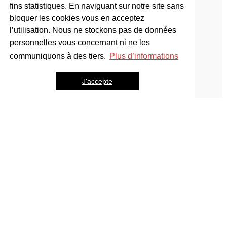
fins statistiques. En naviguant sur notre site sans
bloquer les cookies vous en acceptez
l’utilisation. Nous ne stockons pas de données
personnelles vous concernant ni ne les
communiquons à des tiers.
Plus d’informations
J'accepte