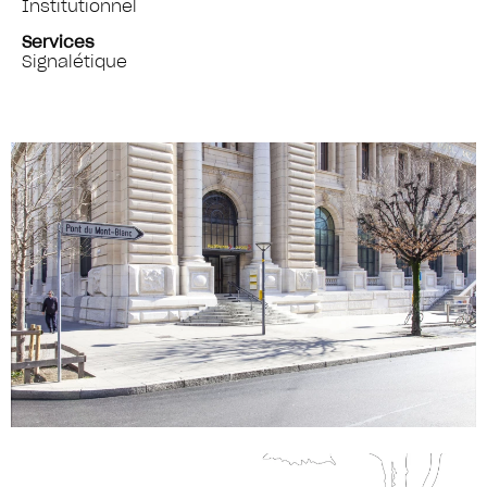
Institutionnel
Services
Signalétique