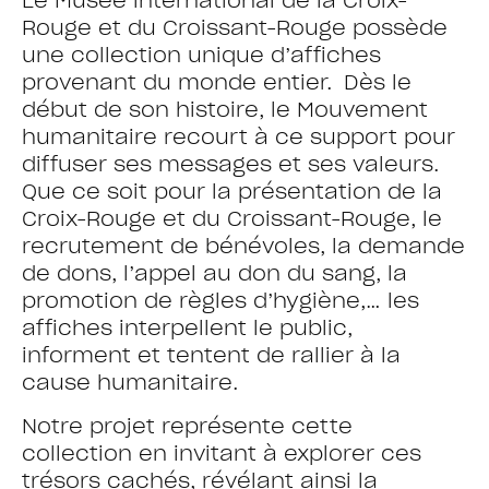
Le Musée international de la Croix-
Rouge et du Croissant-Rouge possède
une collection unique d’affiches
provenant du monde entier. Dès le
début de son histoire, le Mouvement
humanitaire recourt à ce support pour
diffuser ses messages et ses valeurs.
Que ce soit pour la présentation de la
Croix-Rouge et du Croissant-Rouge, le
recrutement de bénévoles, la demande
de dons, l’appel au don du sang, la
promotion de règles d’hygiène,… les
affiches interpellent le public,
informent et tentent de rallier à la
cause humanitaire.
Notre projet représente cette
collection en invitant à explorer ces
trésors cachés, révélant ainsi la