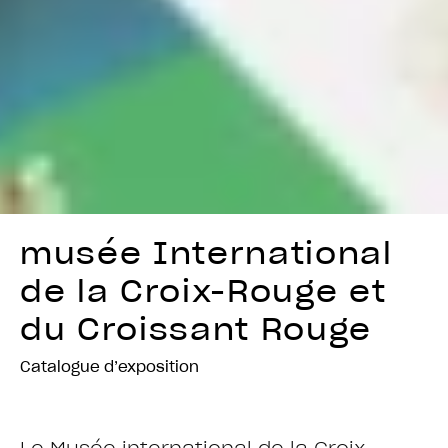
musée International
de la Croix-Rouge et
du Croissant Rouge
Catalogue d’exposition