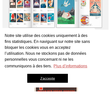
Notre site utilise des cookies uniquement à des
fins statistiques. En naviguant sur notre site sans
bloquer les cookies vous en acceptez
l’utilisation. Nous ne stockons pas de données
personnelles vous concernant ni ne les
communiquons à des tiers.
Plus d’informations
J'accepte