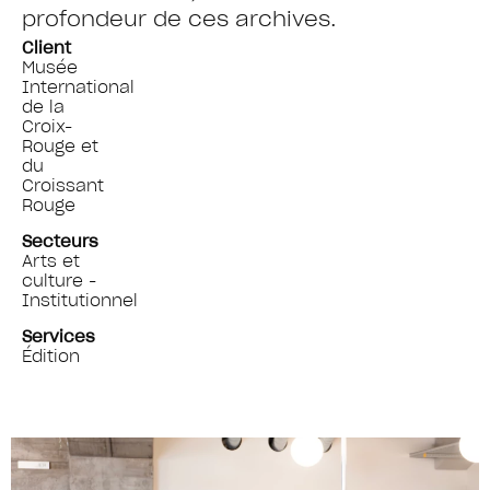
profondeur de ces archives.
Client
Musée
International
de la
Croix-
Rouge et
du
Croissant
Rouge
Secteurs
Arts et
culture -
Institutionnel
Services
Édition