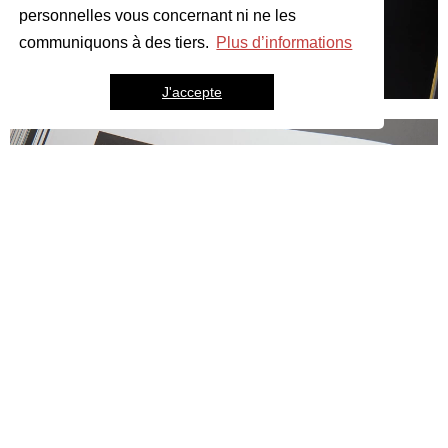
personnelles vous concernant ni ne les
communiquons à des tiers.
Plus d’informations
J'accepte