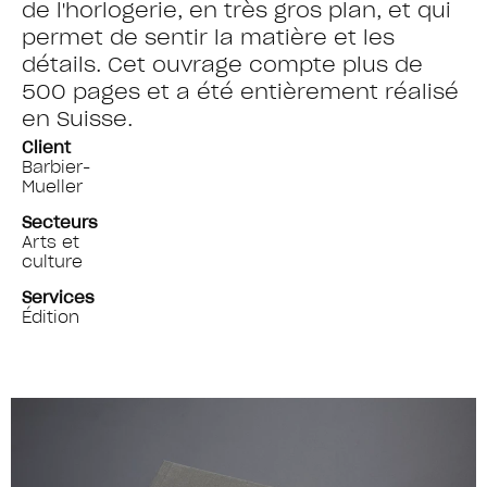
de l'horlogerie, en très gros plan, et qui
permet de sentir la matière et les
détails. Cet ouvrage compte plus de
500 pages et a été entièrement réalisé
en Suisse.
Client
Barbier-
Mueller
Secteurs
Arts et
culture
Services
Édition