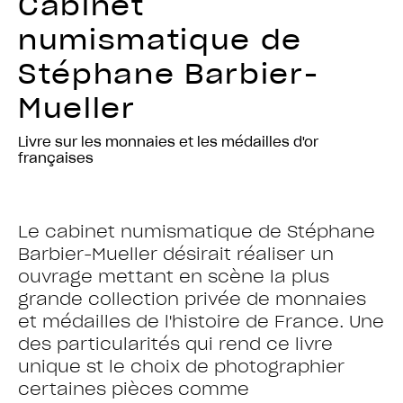
Cabinet
numismatique de
Stéphane Barbier-
Mueller
Livre sur les monnaies et les médailles d'or
françaises
Le cabinet numismatique de Stéphane
Barbier-Mueller désirait réaliser un
ouvrage mettant en scène la plus
grande collection privée de monnaies
et médailles de l'histoire de France. Une
des particularités qui rend ce livre
unique st le choix de photographier
certaines pièces comme