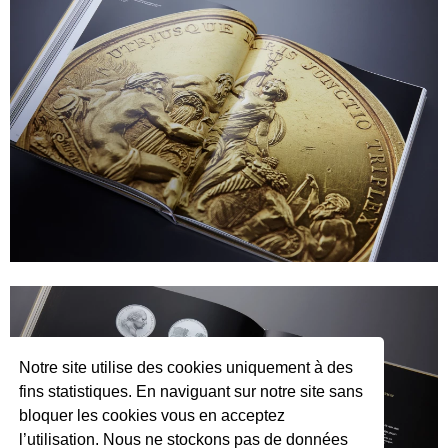
Notre site utilise des cookies uniquement à des
fins statistiques. En naviguant sur notre site sans
bloquer les cookies vous en acceptez
l’utilisation. Nous ne stockons pas de données