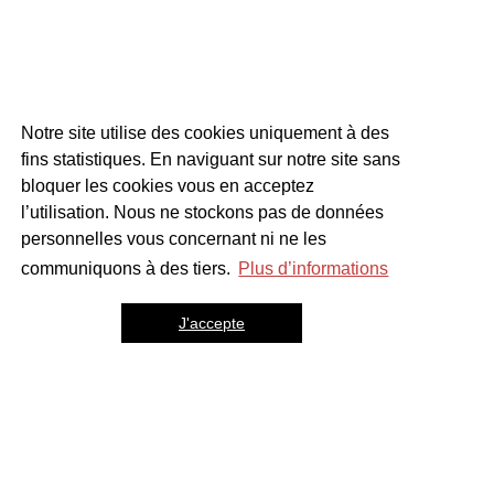
Notre site utilise des cookies uniquement à des
fins statistiques. En naviguant sur notre site sans
bloquer les cookies vous en acceptez
l’utilisation. Nous ne stockons pas de données
personnelles vous concernant ni ne les
communiquons à des tiers.
Plus d’informations
J'accepte