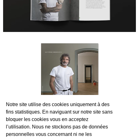
Notre site utilise des cookies uniquement à des
fins statistiques. En naviguant sur notre site sans
bloquer les cookies vous en acceptez
l’utilisation. Nous ne stockons pas de données
personnelles vous concernant ni ne les