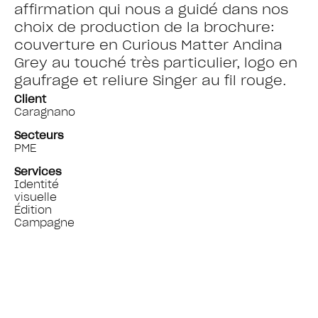
affirmation qui nous a guidé dans nos
choix de production de la brochure:
couverture en Curious Matter Andina
Grey au touché très particulier, logo en
gaufrage et reliure Singer au fil rouge.
Client
Caragnano
Secteurs
PME
Services
Identité
visuelle
Édition
Campagne