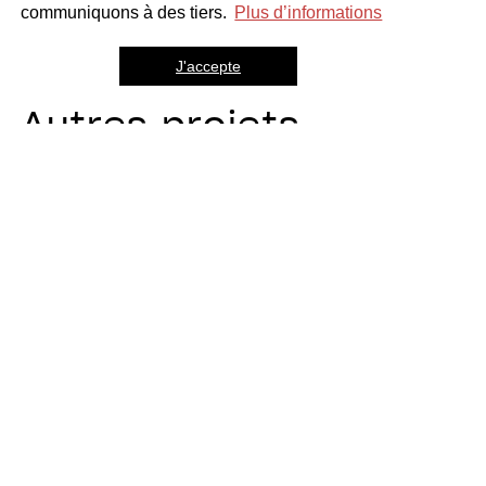
communiquons à des tiers.
Plus d’informations
J'accepte
Autres projets