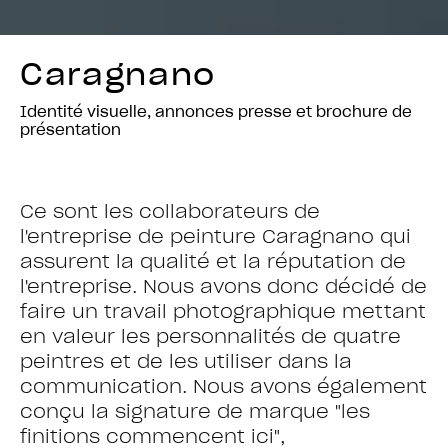
Caragnano
Identité visuelle, annonces presse et brochure de
présentation
Ce sont les collaborateurs de
l'entreprise de peinture Caragnano qui
assurent la qualité et la réputation de
l'entreprise. Nous avons donc décidé de
faire un travail photographique mettant
en valeur les personnalités de quatre
peintres et de les utiliser dans la
communication. Nous avons également
conçu la signature de marque "les
finitions commencent ici",