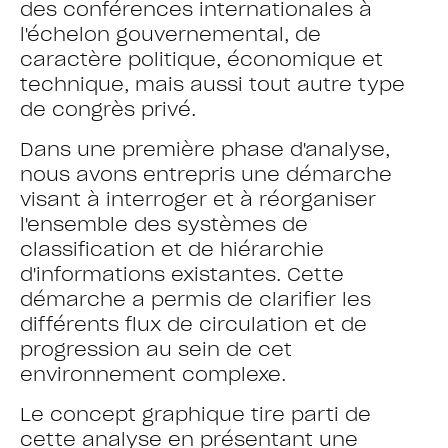
des conférences internationales à
l'échelon gouvernemental, de
caractère politique, économique et
technique, mais aussi tout autre type
de congrès privé.
Dans une première phase d'analyse,
nous avons entrepris une démarche
visant à interroger et à réorganiser
l'ensemble des systèmes de
classification et de hiérarchie
d'informations existantes. Cette
démarche a permis de clarifier les
différents flux de circulation et de
progression au sein de cet
environnement complexe.
Le concept graphique tire parti de
cette analyse en présentant une