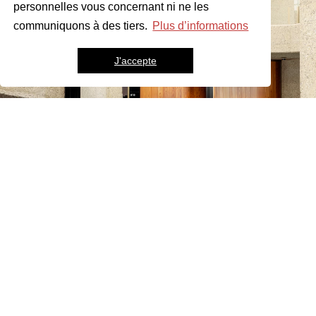
personnelles vous concernant ni ne les
communiquons à des tiers.
Plus d’informations
J'accepte