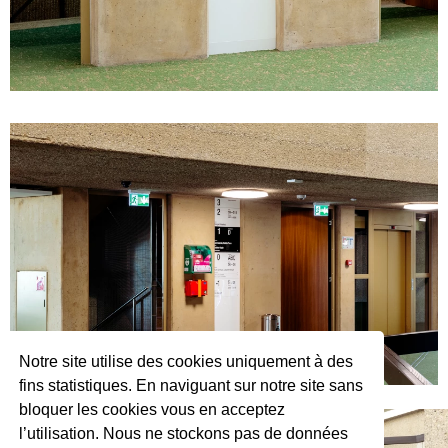
Notre site utilise des cookies uniquement à des
fins statistiques. En naviguant sur notre site sans
bloquer les cookies vous en acceptez
l’utilisation. Nous ne stockons pas de données