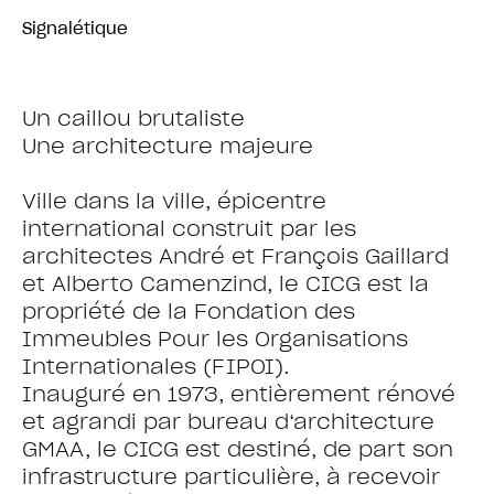
Signalétique
Un caillou brutaliste
Une architecture majeure
Ville dans la ville, épicentre
international construit par les
architectes André et François Gaillard
et Alberto Camenzind, le CICG est la
propriété de la Fondation des
Immeubles Pour les Organisations
Internationales (FIPOI).
Inauguré en 1973, entièrement rénové
et agrandi par bureau d‘architecture
GMAA, le CICG est destiné, de part son
infrastructure particulière, à recevoir