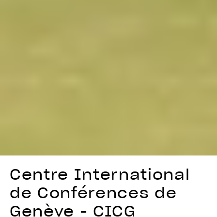
Centre International
de Conférences de
Genève - CICG