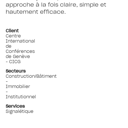
approche à la fois claire, simple et
hautement efficace.
Client
Centre
International
de
Conférences
de Genève
- CICG
Secteurs
Construction/Bâtiment
-
Immobilier
-
Institutionnel
Services
Signalétique