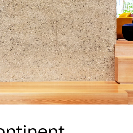
ontinent