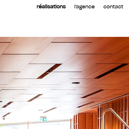
réalisations
l'agence
contact