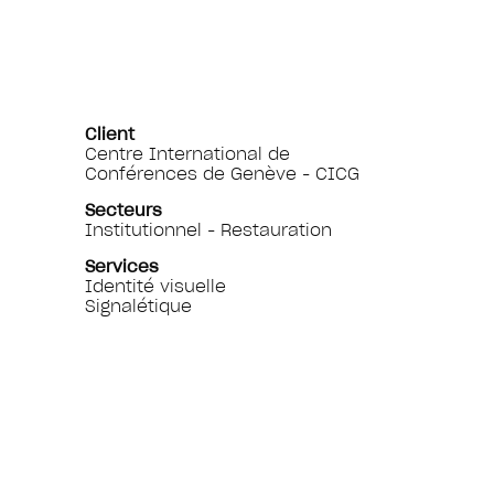
Client
Centre International de
Conférences de Genève - CICG
Secteurs
Institutionnel - Restauration
Services
Identité visuelle
Signalétique