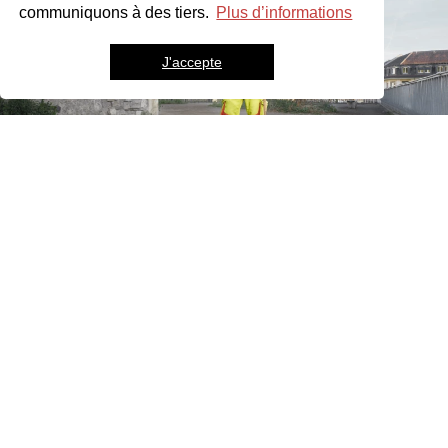
communiquons à des tiers.
Plus d’informations
J'accepte