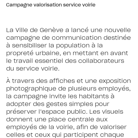
Campagne valorisation service voirie
La Ville de Genève a lancé une nouvelle
campagne de communication destinée
à sensibiliser la population à la
propreté urbaine, en mettant en avant
le travail essentiel des collaborateurs
du service voirie.
À travers des affiches et une exposition
photographique de plusieurs employés,
la campagne invite les habitants à
adopter des gestes simples pour
préserver l’espace public. Les visuels
donnent une place centrale aux
employés de la voirie, afin de valoriser
celles et ceux qui participent chaque