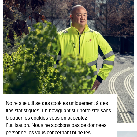
Notre site utilise des cookies uniquement à des
fins statistiques. En naviguant sur notre site sans
bloquer les cookies vous en acceptez
l’utilisation. Nous ne stockons pas de données
personnelles vous concernant ni ne les