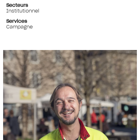
Secteurs
Institutionnel
Services
Campagne