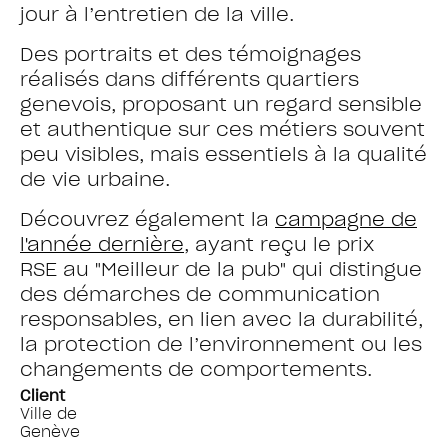
jour à l’entretien de la ville.
Des portraits et des témoignages
réalisés dans différents quartiers
genevois, proposant un regard sensible
et authentique sur ces métiers souvent
peu visibles, mais essentiels à la qualité
de vie urbaine.
Découvrez également la
campagne de
l'année dernière
, ayant reçu le prix
RSE au "Meilleur de la pub" qui distingue
des démarches de communication
responsables, en lien avec la durabilité,
la protection de l’environnement ou les
changements de comportements.
Client
Ville de
Genève