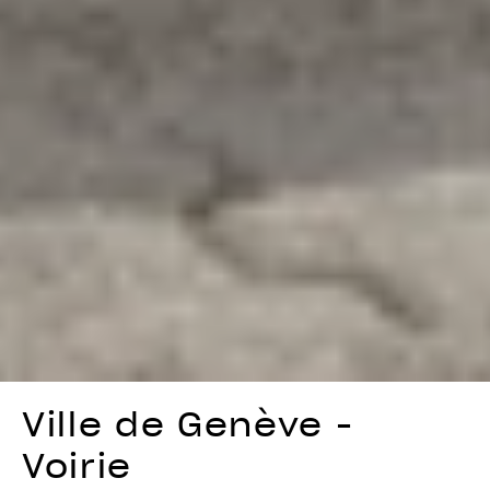
Ville de Genève -
Voirie