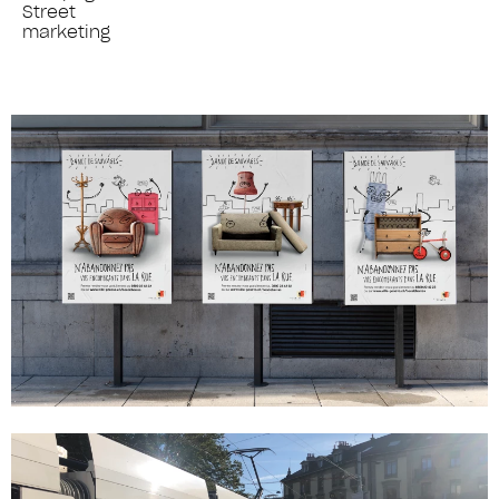
Street
marketing