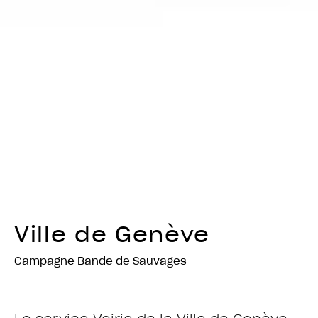
Ville de Genève
Campagne Bande de Sauvages