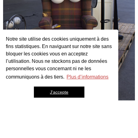
Notre site utilise des cookies uniquement à des
fins statistiques. En naviguant sur notre site sans
bloquer les cookies vous en acceptez
l’utilisation. Nous ne stockons pas de données
personnelles vous concernant ni ne les
communiquons à des tiers.
Plus d’informations
J'accepte