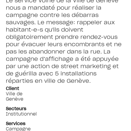
Le service Voirie de la Ville de Genève
nous a mandaté pour réaliser la
campagne contre les débarras
sauvages. Le message: rappeler aux
habitant-e-s qu'ils doivent
obligatoirement prendre rendez-vous
pour évacuer leurs encombrants et ne
pas les abandonner dans la rue. La
campagne d’affichage a été appuyée
par une action de street marketing et
de guérilla avec 5 installations
réparties en ville de Genève.
Client
Ville de
Genève
Secteurs
Institutionnel
Services
Campagne