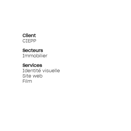
Client
CIEPP
Secteurs
Immobilier
Services
Identité visuelle
Site web
Film