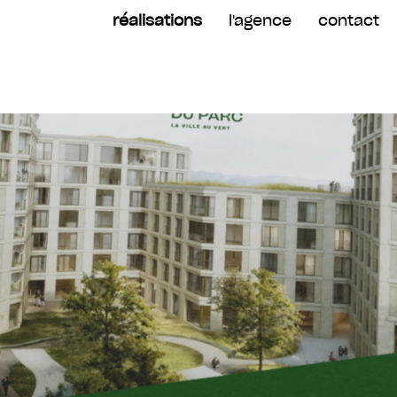
réalisations
l'agence
contact