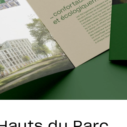
 Hauts du Parc