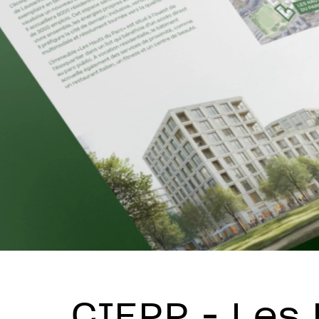
CIEPP - Les