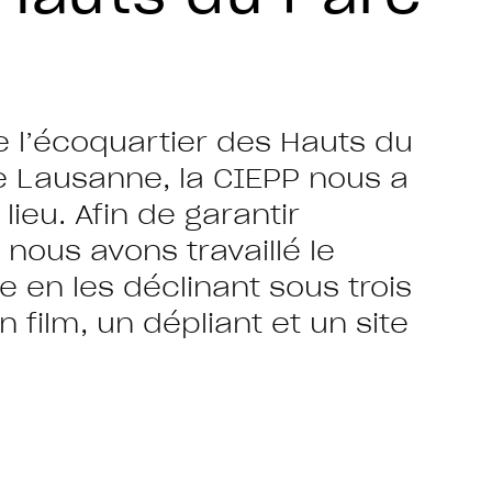
de l’écoquartier des Hauts du
e Lausanne, la CIEPP nous a
lieu. Afin de garantir
nous avons travaillé le
le en les déclinant sous trois
 film, un dépliant et un site