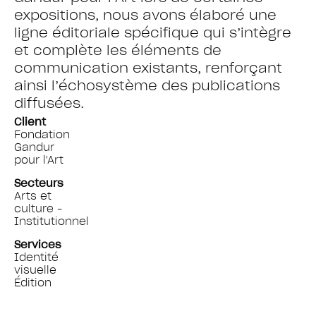
expositions, nous avons élaboré une
ligne éditoriale spécifique qui s’intègre
et complète les éléments de
communication existants, renforçant
ainsi l’échosystème des publications
diffusées.
Client
Fondation
Gandur
pour l'Art
Secteurs
Arts et
culture -
Institutionnel
Services
Identité
visuelle
Édition