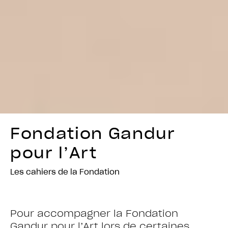
Fondation Gandur
pour l’Art
Les cahiers de la Fondation
Pour accompagner la Fondation
Gandur pour l’Art lors de certaines