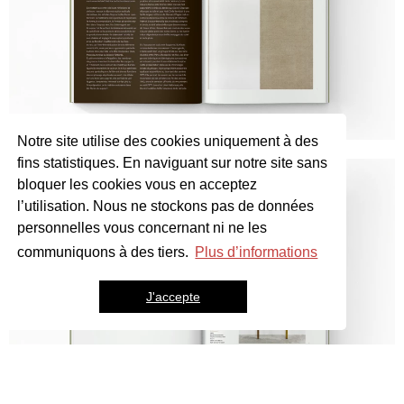
Notre site utilise des cookies uniquement à des
fins statistiques. En naviguant sur notre site sans
bloquer les cookies vous en acceptez
l’utilisation. Nous ne stockons pas de données
personnelles vous concernant ni ne les
communiquons à des tiers.
Plus d’informations
J'accepte