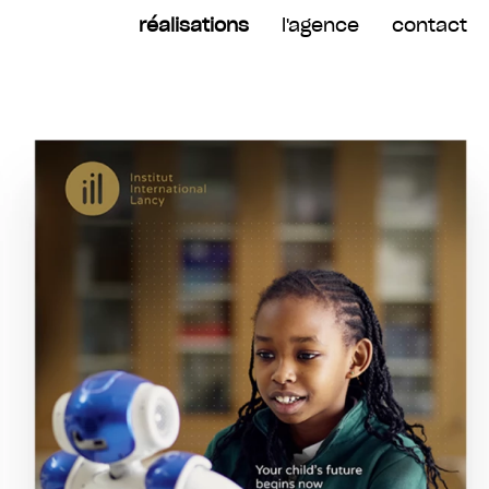
réalisations
l'agence
contact