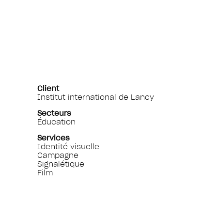
Client
Institut international de Lancy
Secteurs
Éducation
Services
Identité visuelle
Campagne
Signalétique
Film