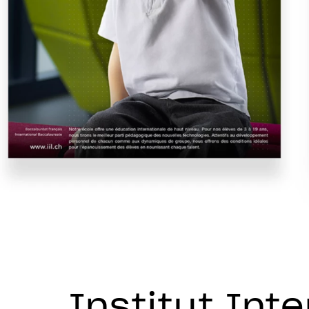
Institut Int