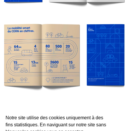
Notre site utilise des cookies uniquement à des
fins statistiques. En naviguant sur notre site sans