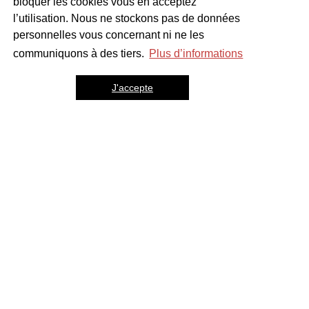
bloquer les cookies vous en acceptez
l’utilisation. Nous ne stockons pas de données
personnelles vous concernant ni ne les
communiquons à des tiers.
Plus d’informations
J'accepte