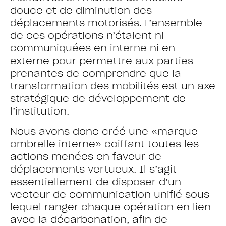
douce et de diminution des
déplacements motorisés. L’ensemble
de ces opérations n’étaient ni
communiquées en interne ni en
externe pour permettre aux parties
prenantes de comprendre que la
transformation des mobilités est un axe
stratégique de développement de
l’institution.
Nous avons donc créé une «marque
ombrelle interne» coiffant toutes les
actions menées en faveur de
déplacements vertueux. Il s’agit
essentiellement de disposer d’un
vecteur de communication unifié sous
lequel ranger chaque opération en lien
avec la décarbonation, afin de