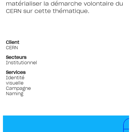
matérialiser la démarche volontaire du
CERN sur cette thématique.
Client
CERN
Secteurs
Institutionnel
Services
Identité
visuelle
Campagne
Naming