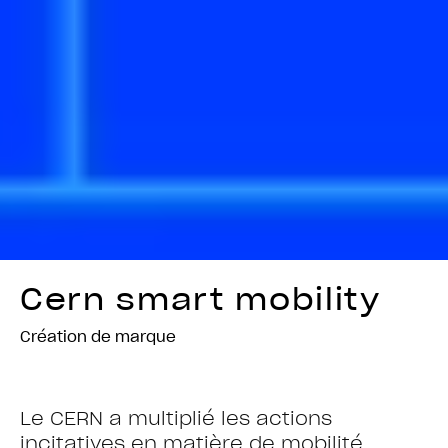
Cern smart mobility
Création de marque
Le CERN a multiplié les actions
incitatives en matière de mobilité