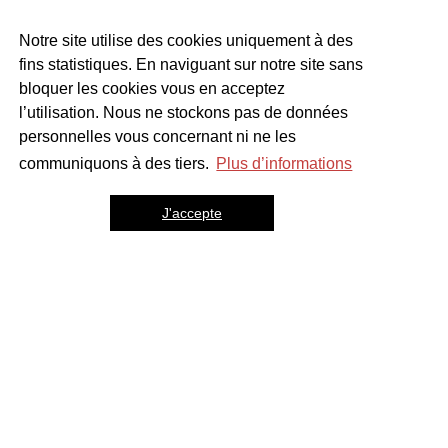
Notre site utilise des cookies uniquement à des
fins statistiques. En naviguant sur notre site sans
bloquer les cookies vous en acceptez
l’utilisation. Nous ne stockons pas de données
personnelles vous concernant ni ne les
communiquons à des tiers.
Plus d’informations
J'accepte