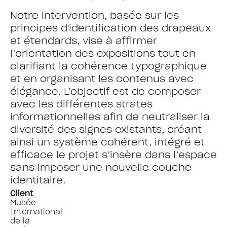
Notre intervention, basée sur les
principes d'identification des drapeaux
et étendards, vise à affirmer
l’orientation des expositions tout en
clarifiant la cohérence typographique
et en organisant les contenus avec
élégance. L’objectif est de composer
avec les différentes strates
informationnelles afin de neutraliser la
diversité des signes existants, créant
ainsi un système cohérent, intégré et
efficace le projet s’insère dans l’espace
sans imposer une nouvelle couche
identitaire.
Client
Musée
International
de la