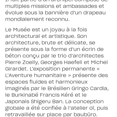
multiples missions et ambassades et
évolue sous la bannière d’un drapeau
mondialement reconnu.
Le Musée est un joyau à la fois
architectural et artistique. Son
architecture, brute et délicate, se
présente sous la forme d’un écrin de
béton conçu par le trio d’architectes
Pierre Zoelly, Georges Haefeli et Michel
Girardet. L’exposition permanente «
L’Aventure humanitaire » présente des
espaces fluides et harmonieux
imaginés par le Brésilien Gringo Cardia,
le Burkinabé Francis Kéré et le
Japonais Shigeru Ban. La conception
globale a été confiée à l’atelier oï, puis
retravaillée sur place par baubüro.