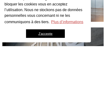
bloquer les cookies vous en acceptez
l’utilisation. Nous ne stockons pas de données
personnelles vous concernant ni ne les
communiquons à des tiers.
Plus d’informations
J'accepte