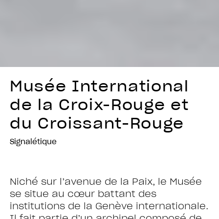
Musée International
de la Croix-Rouge et
du Croissant-Rouge
Signalétique
Niché sur l’avenue de la Paix, le Musée
se situe au cœur battant des
institutions de la Genève internationale.
Il fait partie d’un archipel composé de