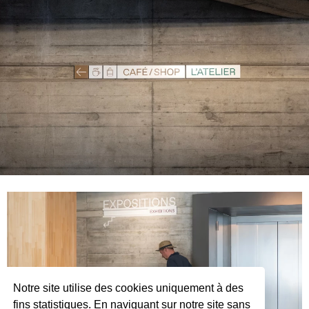
Notre site utilise des cookies uniquement à des
fins statistiques. En naviguant sur notre site sans