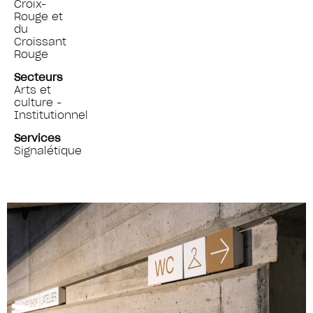
Croix-
Rouge et
du
Croissant
Rouge
Secteurs
Arts et
culture -
Institutionnel
Services
Signalétique