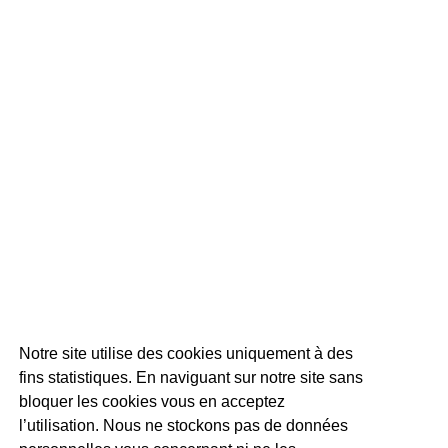
Notre site utilise des cookies uniquement à des
fins statistiques. En naviguant sur notre site sans
bloquer les cookies vous en acceptez
l’utilisation. Nous ne stockons pas de données