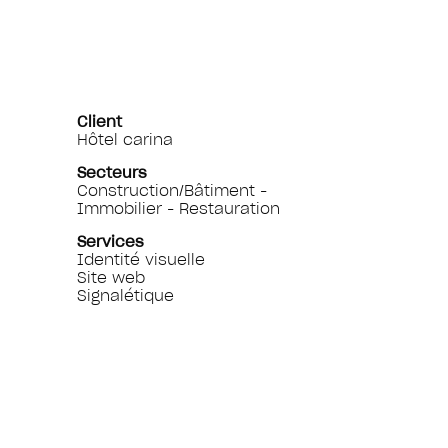
Client
Hôtel carina
Secteurs
Construction/Bâtiment -
Immobilier - Restauration
Services
Identité visuelle
Site web
Signalétique