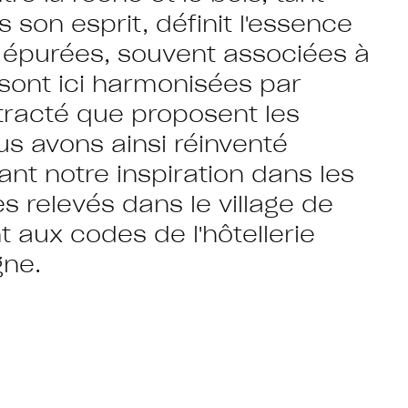
son esprit, définit l'essence
s épurées, souvent associées à
 sont ici harmonisées par
ntracté que proposent les
s avons ainsi réinventé
isant notre inspiration dans les
 relevés dans le village de
 aux codes de l'hôtellerie
gne.