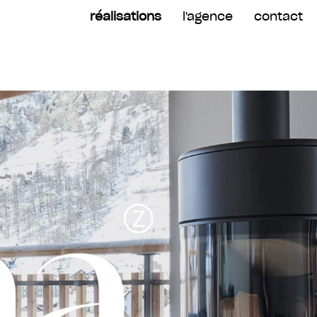
réalisations
l'agence
contact