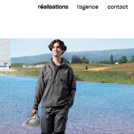
réalisations
l'agence
contact