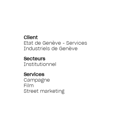
Client
Etat de Genève - Services
Industriels de Genève
Secteurs
Institutionnel
Services
Campagne
Film
Street marketing