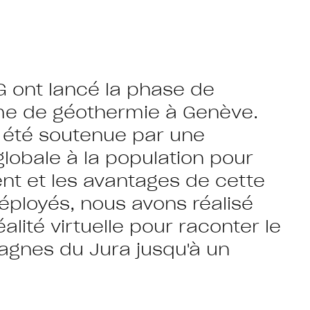
IG ont lancé la phase de
e de géothermie à Genève.
 été soutenue par une
lobale à la population pour
nt et les avantages de cette
déployés, nous avons réalisé
lité virtuelle pour raconter le
agnes du Jura jusqu'à un