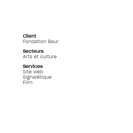
Client
Fondation Baur
Secteurs
Arts et culture
Services
Site web
Signalétique
Film