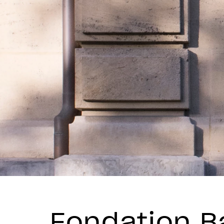
Fondation B