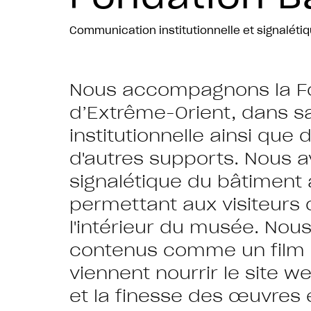
Communication institutionnelle et signaléti
Nous accompagnons la Fo
d’Extrême-Orient, dans 
institutionnelle ainsi que
d'autres supports. Nous a
signalétique du bâtiment a
permettant aux visiteurs d
l'intérieur du musée. No
contenus comme un film e
viennent nourrir le site we
et la finesse des œuvres