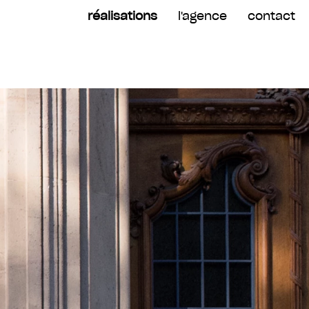
réalisations
l'agence
contact