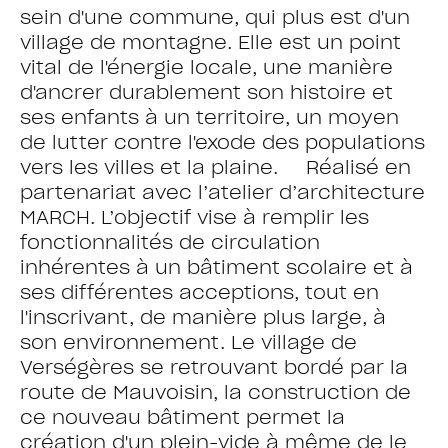
sein d'une commune, qui plus est d'un
village de montagne. Elle est un point
vital de l'énergie locale, une manière
d'ancrer durablement son histoire et
ses enfants à un territoire, un moyen
de lutter contre l'exode des populations
vers les villes et la plaine. Réalisé en
partenariat avec l’atelier d’architecture
MARCH. L’objectif vise à remplir les
fonctionnalités de circulation
inhérentes à un bâtiment scolaire et à
ses différentes acceptions, tout en
l'inscrivant, de manière plus large, à
son environnement. Le village de
Verségères se retrouvant bordé par la
route de Mauvoisin, la construction de
ce nouveau bâtiment permet la
création d'un plein-vide à même de le