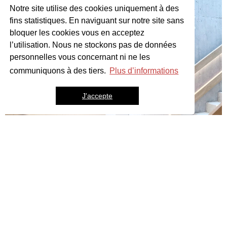
Notre site utilise des cookies uniquement à des
fins statistiques. En naviguant sur notre site sans
bloquer les cookies vous en acceptez
l’utilisation. Nous ne stockons pas de données
personnelles vous concernant ni ne les
communiquons à des tiers.
Plus d’informations
J'accepte