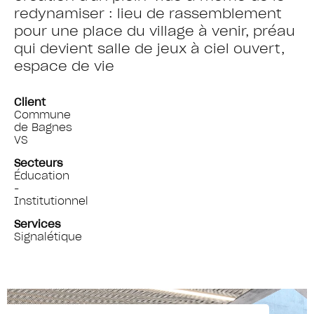
redynamiser : lieu de rassemblement
pour une place du village à venir, préau
qui devient salle de jeux à ciel ouvert,
espace de vie
Client
Commune
de Bagnes
VS
Secteurs
Éducation
-
Institutionnel
Services
Signalétique