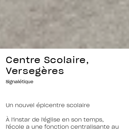
Centre Scolaire,
Versegères
Signalétique
Un nouvel épicentre scolaire
À l'instar de l'église en son temps,
l'école a une fonction centralisante au