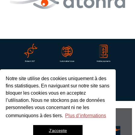
Notre site utilise des cookies uniquement à des
fins statistiques. En naviguant sur notre site sans
bloquer les cookies vous en acceptez
l’utilisation. Nous ne stockons pas de données
personnelles vous concernant ni ne les
communiquons à des tiers.
Plus d’informations
J'accepte