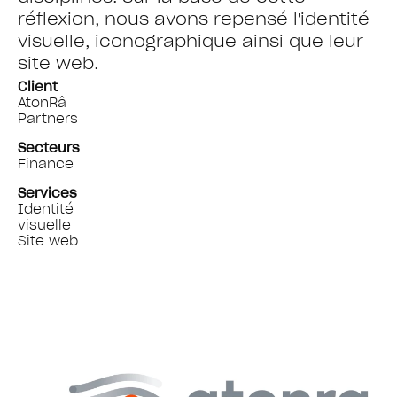
réflexion, nous avons repensé l'identité
visuelle, iconographique ainsi que leur
site web.
Client
AtonRâ
Partners
Secteurs
Finance
Services
Identité
visuelle
Site web