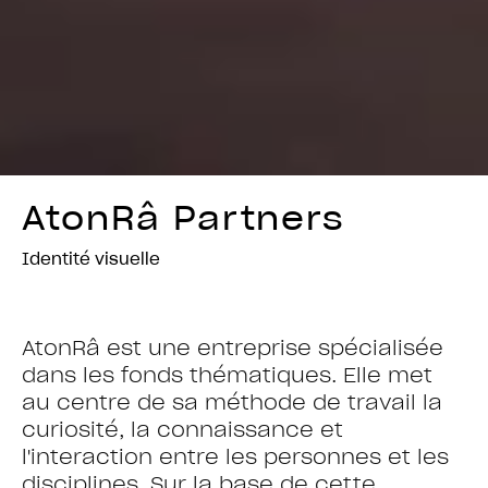
AtonRâ Partners
Identité visuelle
AtonRâ est une entreprise spécialisée
dans les fonds thématiques. Elle met
au centre de sa méthode de travail la
curiosité, la connaissance et
l'interaction entre les personnes et les
disciplines. Sur la base de cette