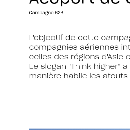
Campagne B2B
L'objectif de cette campag
compagnies aériennes int
celles des régions d'Asie 
Le slogan "Think higher" 
manière habile les atouts