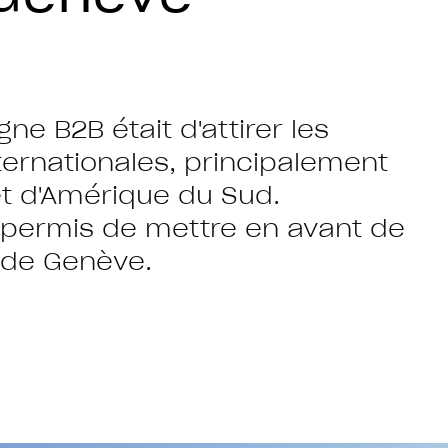
ne B2B était d'attirer les
ernationales, principalement
et d'Amérique du Sud.
a permis de mettre en avant de
 de Genève.