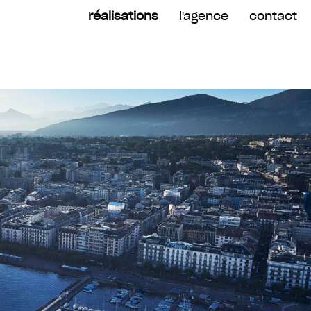
réalisations
l'agence
contact